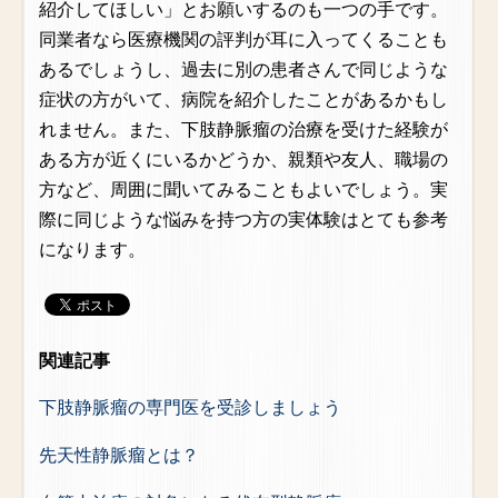
紹介してほしい」とお願いするのも一つの手です。
同業者なら医療機関の評判が耳に入ってくることも
あるでしょうし、過去に別の患者さんで同じような
症状の方がいて、病院を紹介したことがあるかもし
れません。また、下肢静脈瘤の治療を受けた経験が
ある方が近くにいるかどうか、親類や友人、職場の
方など、周囲に聞いてみることもよいでしょう。実
際に同じような悩みを持つ方の実体験はとても参考
になります。
関連記事
下肢静脈瘤の専門医を受診しましょう
先天性静脈瘤とは？