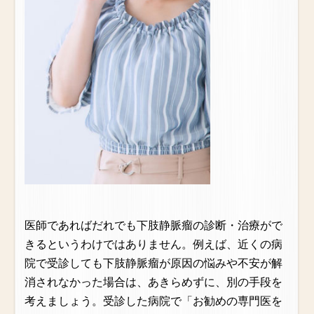
医師であればだれでも下肢静脈瘤の診断・治療がで
きるというわけではありません。例えば、近くの病
院で受診しても下肢静脈瘤が原因の悩みや不安が解
消されなかった場合は、あきらめずに、別の手段を
考えましょう。受診した病院で「お勧めの専門医を