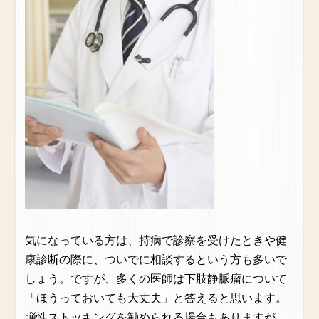
気になっている方は、持病で診察を受けたときや健
康診断の際に、ついでに相談するという方も多いで
しょう。ですが、多くの医師は下肢静脈瘤について
「ほうっておいても大丈夫」と答えると思います。
弾性ストッキングを勧められる場合もありますが、