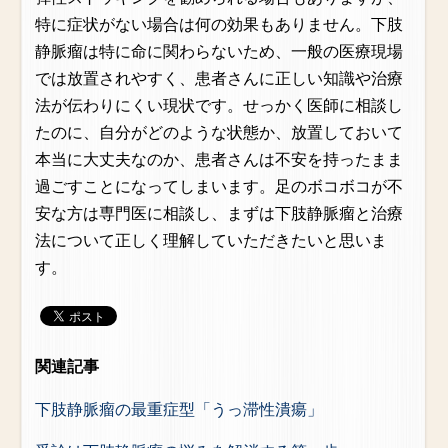
特に症状がない場合は何の効果もありません。下肢
静脈瘤は特に命に関わらないため、一般の医療現場
では放置されやすく、患者さんに正しい知識や治療
法が伝わりにくい現状です。せっかく医師に相談し
たのに、自分がどのような状態か、放置しておいて
本当に大丈夫なのか、患者さんは不安を持ったまま
過ごすことになってしまいます。足のボコボコが不
安な方は専門医に相談し、まずは下肢静脈瘤と治療
法について正しく理解していただきたいと思いま
す。
関連記事
下肢静脈瘤の最重症型「うっ滞性潰瘍」