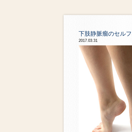
下肢静脈瘤のセルフ
2017.03.31