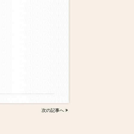
次の記事へ