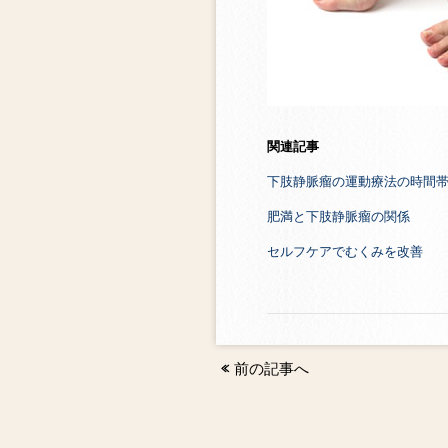
関連記事
下肢静脈瘤の運動療法の時間
肥満と下肢静脈瘤の関係
セルフケアでむくみを改善
前の記事へ