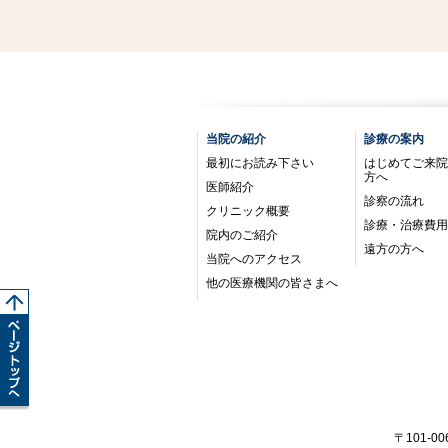
当院の紹介
診療の案内
最初にお読み下さい
はじめてご来院
方へ
医師紹介
診察の流れ
クリニック概要
診療・治療費用
院内のご紹介
遠方の方へ
当院へのアクセス
他の医療機関の皆さまへ
〒101-0