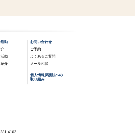
会活動
お問い合わせ
紹介
ご予約
会活動
よくあるご質問
文紹介
メール相談
個人情報保護法への
取り組み
81-4102