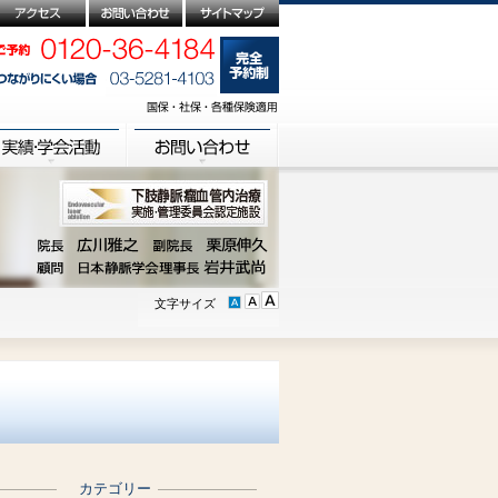
文字サイズ
カテゴリー