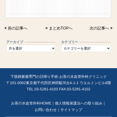
前の記事へ
まとめTOPへ
次の記事へ
アーカイブ
カテゴリー
下肢静脈瘤専門の日帰り手術-お茶の水血管外科クリニック
〒101-0062東京都千代田区神田駿河台4-1-1 ウエルトンビル6階
TEL.
03-5281-4103
FAX.03-5281-4102
お茶の水血管外科HOME
｜
個人情報保護法への取り組み
｜
お問い合わせ
｜
サイトマップ