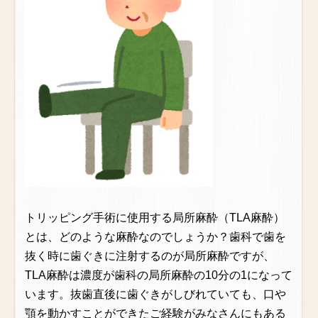
トリッピング手術に使用する局所麻酔（TLA麻酔）
とは、どのような麻酔なのでしょうか？歯科で歯を
抜く時に歯ぐきに注射するのが局所麻酔ですが、
TLA麻酔は濃度が歯科の局所麻酔の10分の1になって
います。抜歯直後に歯ぐきがしびれていても、口や
顎を動かすことができたご経験がみなさんにもある