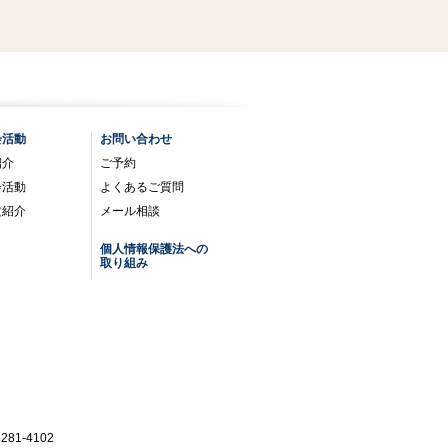
会活動
お問い合わせ
紹介
ご予約
会活動
よくあるご質問
文紹介
メール相談
個人情報保護法への
取り組み
81-4102