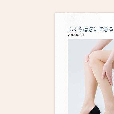
ふくらはぎにできる
2018.07.31