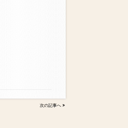
次の記事へ